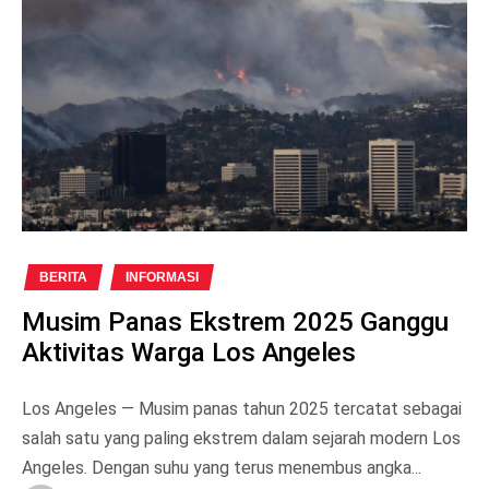
BERITA
INFORMASI
Musim Panas Ekstrem 2025 Ganggu
Aktivitas Warga Los Angeles
Los Angeles — Musim panas tahun 2025 tercatat sebagai
salah satu yang paling ekstrem dalam sejarah modern Los
Angeles. Dengan suhu yang terus menembus angka...