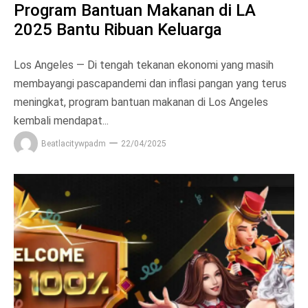
Program Bantuan Makanan di LA
2025 Bantu Ribuan Keluarga
Los Angeles — Di tengah tekanan ekonomi yang masih
membayangi pascapandemi dan inflasi pangan yang terus
meningkat, program bantuan makanan di Los Angeles
kembali mendapat...
Beatlacitywpadm
22/04/2025