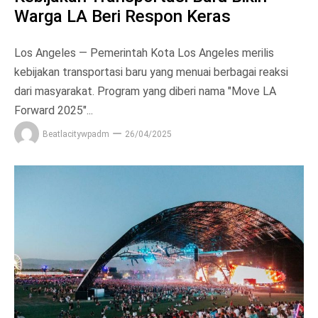
Warga LA Beri Respon Keras
Los Angeles — Pemerintah Kota Los Angeles merilis
kebijakan transportasi baru yang menuai berbagai reaksi
dari masyarakat. Program yang diberi nama "Move LA
Forward 2025"...
Beatlacitywpadm
26/04/2025