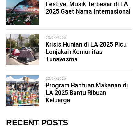
Festival Musik Terbesar di LA
2025 Gaet Nama Internasional
3
23/04/2025
Krisis Hunian di LA 2025 Picu
Lonjakan Komunitas
4
Tunawisma
22/04/2025
Program Bantuan Makanan di
LA 2025 Bantu Ribuan
5
Keluarga
RECENT POSTS