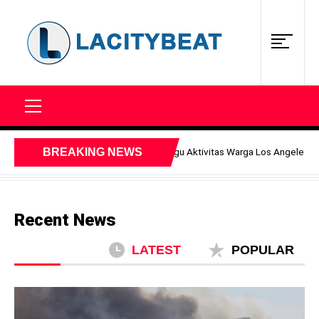
Skip
to
content
LA CITY BEAT
LA City Beat Merupakan Majalah berita
Serta informasi Terbaru dan teraktual di
– MAJALAH
LA , USA
Primary
BERITA DAN
Menu
BREAKING NEWS
m Panas Ekstrem 2025 Ganggu Aktivitas Warga Los Angeles
26
INFORMASI
DI LA , USA
Recent News
LATEST
POPULAR