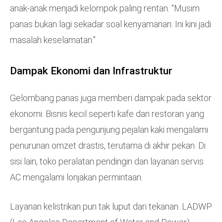
anak-anak menjadi kelompok paling rentan. “Musim
panas bukan lagi sekadar soal kenyamanan. Ini kini jadi
masalah keselamatan.”
Dampak Ekonomi dan Infrastruktur
Gelombang panas juga memberi dampak pada sektor
ekonomi. Bisnis kecil seperti kafe dan restoran yang
bergantung pada pengunjung pejalan kaki mengalami
penurunan omzet drastis, terutama di akhir pekan. Di
sisi lain, toko peralatan pendingin dan layanan servis
AC mengalami lonjakan permintaan.
Layanan kelistrikan pun tak luput dari tekanan. LADWP