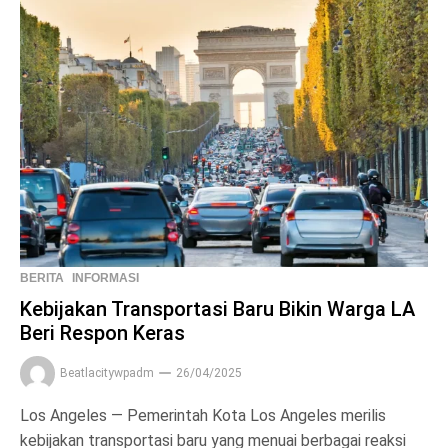
BERITA
INFORMASI
Kebijakan Transportasi Baru Bikin Warga LA
Beri Respon Keras
Beatlacitywpadm
26/04/2025
Los Angeles — Pemerintah Kota Los Angeles merilis
kebijakan transportasi baru yang menuai berbagai reaksi