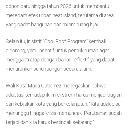
pohon baru hingga tahun 2026 untuk membantu
meredam efek urban heat island, terutama di area
yang padat bangunan dan minim ruang hijau.
Selain itu, inisiatif “Cool Roof Program” kembali
didorong, yaitu insentif untuk pemilik rumah agar
mengganti atap dengan bahan reflektif yang dapat
menurunkan suhu ruangan secara alami.
Wali Kota Maria Gutierrez menegaskan bahwa
adaptasi terhadap iklim ekstrem harus menjadi bagian
dari kebijakan kota yang berkelanjutan. “Kita tidak bisa
menunggu hingga krisis memuncak. Perubahan sudah
terjadi dan kita harus bertindak sekarang.”