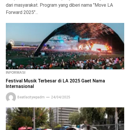
dari masyarakat. Program yang diberi nama "Move LA
Forward 2025"...
INFORMASI
Festival Musik Terbesar di LA 2025 Gaet Nama
Internasional
Beatlacitywpadm
24/04/2025