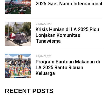
2025 Gaet Nama Internasional
3
23/04/2025
Krisis Hunian di LA 2025 Picu
Lonjakan Komunitas
4
Tunawisma
22/04/2025
Program Bantuan Makanan di
LA 2025 Bantu Ribuan
5
Keluarga
RECENT POSTS