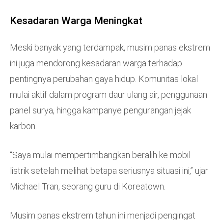
Kesadaran Warga Meningkat
Meski banyak yang terdampak, musim panas ekstrem
ini juga mendorong kesadaran warga terhadap
pentingnya perubahan gaya hidup. Komunitas lokal
mulai aktif dalam program daur ulang air, penggunaan
panel surya, hingga kampanye pengurangan jejak
karbon.
“Saya mulai mempertimbangkan beralih ke mobil
listrik setelah melihat betapa seriusnya situasi ini,” ujar
Michael Tran, seorang guru di Koreatown.
Musim panas ekstrem tahun ini menjadi pengingat