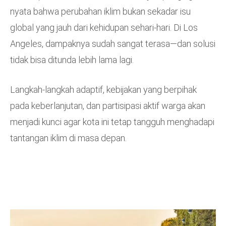
nyata bahwa perubahan iklim bukan sekadar isu
global yang jauh dari kehidupan sehari-hari. Di Los
Angeles, dampaknya sudah sangat terasa—dan solusi
tidak bisa ditunda lebih lama lagi.
Langkah-langkah adaptif, kebijakan yang berpihak
pada keberlanjutan, dan partisipasi aktif warga akan
menjadi kunci agar kota ini tetap tangguh menghadapi
tantangan iklim di masa depan.