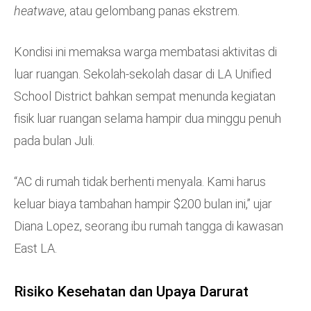
heatwave
, atau gelombang panas ekstrem.
Kondisi ini memaksa warga membatasi aktivitas di
luar ruangan. Sekolah-sekolah dasar di LA Unified
School District bahkan sempat menunda kegiatan
fisik luar ruangan selama hampir dua minggu penuh
pada bulan Juli.
“AC di rumah tidak berhenti menyala. Kami harus
keluar biaya tambahan hampir $200 bulan ini,” ujar
Diana Lopez, seorang ibu rumah tangga di kawasan
East LA.
Risiko Kesehatan dan Upaya Darurat