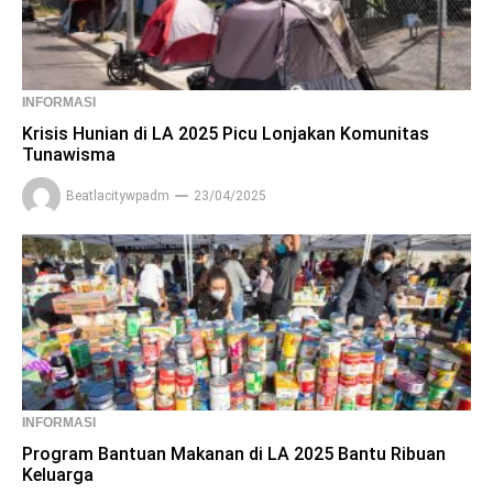
INFORMASI
Krisis Hunian di LA 2025 Picu Lonjakan Komunitas
Tunawisma
Beatlacitywpadm
23/04/2025
INFORMASI
Program Bantuan Makanan di LA 2025 Bantu Ribuan
Keluarga