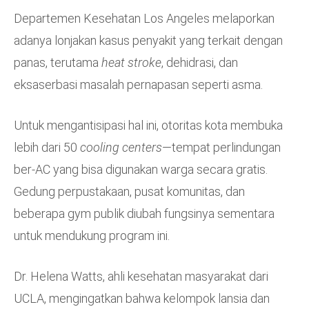
Departemen Kesehatan Los Angeles melaporkan
adanya lonjakan kasus penyakit yang terkait dengan
panas, terutama
heat stroke
, dehidrasi, dan
eksaserbasi masalah pernapasan seperti asma.
Untuk mengantisipasi hal ini, otoritas kota membuka
lebih dari 50
cooling centers
—tempat perlindungan
ber-AC yang bisa digunakan warga secara gratis.
Gedung perpustakaan, pusat komunitas, dan
beberapa gym publik diubah fungsinya sementara
untuk mendukung program ini.
Dr. Helena Watts, ahli kesehatan masyarakat dari
UCLA, mengingatkan bahwa kelompok lansia dan