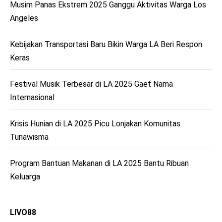
Musim Panas Ekstrem 2025 Ganggu Aktivitas Warga Los
Angeles
Kebijakan Transportasi Baru Bikin Warga LA Beri Respon
Keras
Festival Musik Terbesar di LA 2025 Gaet Nama
Internasional
Krisis Hunian di LA 2025 Picu Lonjakan Komunitas
Tunawisma
Program Bantuan Makanan di LA 2025 Bantu Ribuan
Keluarga
LIVO88