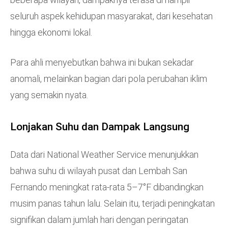
seluruh aspek kehidupan masyarakat, dari kesehatan
hingga ekonomi lokal.
Para ahli menyebutkan bahwa ini bukan sekadar
anomali, melainkan bagian dari pola perubahan iklim
yang semakin nyata.
Lonjakan Suhu dan Dampak Langsung
Data dari National Weather Service menunjukkan
bahwa suhu di wilayah pusat dan Lembah San
Fernando meningkat rata-rata 5–7°F dibandingkan
musim panas tahun lalu. Selain itu, terjadi peningkatan
signifikan dalam jumlah hari dengan peringatan