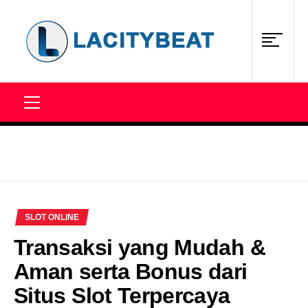
Skip
to
content
LA CITY BEAT
LA City Beat Merupakan Majalah berita
Serta informasi Terbaru dan teraktual di
– MAJALAH
LA , USA
Primary
BERITA DAN
Menu
INFORMASI
DI LA , USA
SLOT ONLINE
Transaksi yang Mudah &
Aman serta Bonus dari
Situs Slot Terpercaya