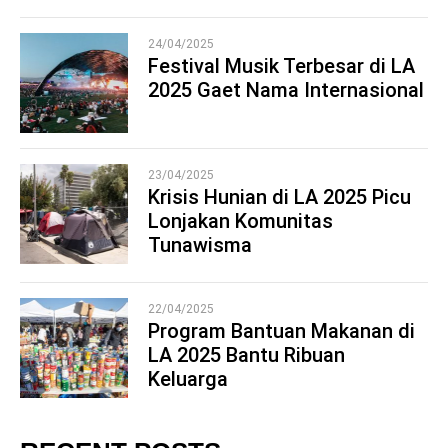
24/04/2025
Festival Musik Terbesar di LA
2025 Gaet Nama Internasional
3
23/04/2025
Krisis Hunian di LA 2025 Picu
Lonjakan Komunitas
4
Tunawisma
22/04/2025
Program Bantuan Makanan di
LA 2025 Bantu Ribuan
5
Keluarga