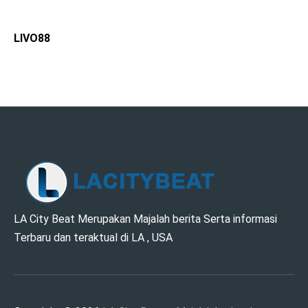
LIVO88
LA CITY BEAT –
LA City Beat Merupakan Majalah berita Serta informasi
Terbaru dan teraktual di LA , USA
MAJALAH BERITA
DAN INFORMASI DI