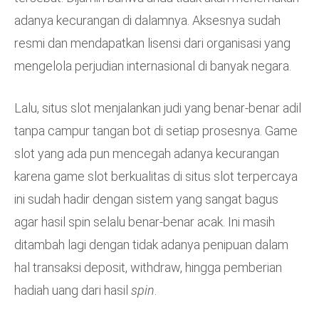
adanya kecurangan di dalamnya. Aksesnya sudah
resmi dan mendapatkan lisensi dari organisasi yang
mengelola perjudian internasional di banyak negara.
Lalu, situs slot menjalankan judi yang benar-benar adil
tanpa campur tangan bot di setiap prosesnya. Game
slot yang ada pun mencegah adanya kecurangan
karena game slot berkualitas di situs slot terpercaya
ini sudah hadir dengan sistem yang sangat bagus
agar hasil spin selalu benar-benar acak. Ini masih
ditambah lagi dengan tidak adanya penipuan dalam
hal transaksi deposit, withdraw, hingga pemberian
hadiah uang dari hasil
spin
.