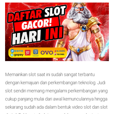
Memainkan slot saat ini sudah sangat terbantu
dengan kemajuan dan perkembangan teknolog. Judi
slot sendiri memang mengalami perkembangan yang
cukup panjang mulai dari awal kemunculannya hingga
sekarang sudah ada dalam bentuk video slot dan slot