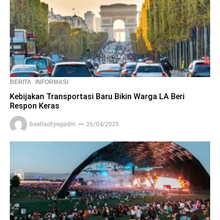
BERITA
INFORMASI
Kebijakan Transportasi Baru Bikin Warga LA Beri
Respon Keras
Beatlacitywpadm
26/04/2025