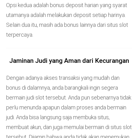
Opsi kedua adalah bonus deposit harian yang syarat
utamanya adalah melakukan deposit setiap harinya.
Selain dua itu, masih ada bonus lainnya dari situs slot
terpercaya.
Jaminan Judi yang Aman dari Kecurangan
Dengan adanya akses transaksi yang mudah dan
bonus di dalamnya, anda barangkali ingin segera
bermain judi slot tersebut. Anda pun sebenarnya tidak
perlu menunda apapun dalam proses anda bermain
judi. Anda bisa langsung saja membuka situs,
membuat akun, dan juga memulai bermain di situs slot
tersebut. Dijamin bahwa anda tidak akan menemukan