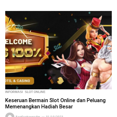
INFORMASI
SLOT ONLINE
Keseruan Bermain Slot Online dan Peluang
Memenangkan Hadiah Besar