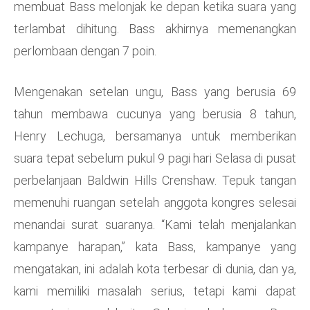
membuat Bass melonjak ke depan ketika suara yang
terlambat dihitung. Bass akhirnya memenangkan
perlombaan dengan 7 poin.
Mengenakan setelan ungu, Bass yang berusia 69
tahun membawa cucunya yang berusia 8 tahun,
Henry Lechuga, bersamanya untuk memberikan
suara tepat sebelum pukul 9 pagi hari Selasa di pusat
perbelanjaan Baldwin Hills Crenshaw. Tepuk tangan
memenuhi ruangan setelah anggota kongres selesai
menandai surat suaranya. “Kami telah menjalankan
kampanye harapan,” kata Bass, kampanye yang
mengatakan, ini adalah kota terbesar di dunia, dan ya,
kami memiliki masalah serius, tetapi kami dapat