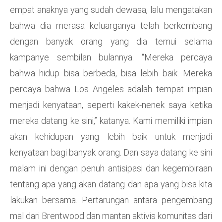
empat anaknya yang sudah dewasa, lalu mengatakan
bahwa dia merasa keluarganya telah berkembang
dengan banyak orang yang dia temui selama
kampanye sembilan bulannya. “Mereka percaya
bahwa hidup bisa berbeda, bisa lebih baik. Mereka
percaya bahwa Los Angeles adalah tempat impian
menjadi kenyataan, seperti kakek-nenek saya ketika
mereka datang ke sini,” katanya. Kami memiliki impian
akan kehidupan yang lebih baik untuk menjadi
kenyataan bagi banyak orang. Dan saya datang ke sini
malam ini dengan penuh antisipasi dan kegembiraan
tentang apa yang akan datang dan apa yang bisa kita
lakukan bersama. Pertarungan antara pengembang
mal dari Brentwood dan mantan aktivis komunitas dari