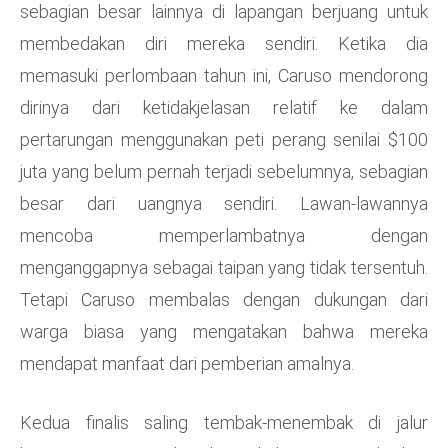
sebagian besar lainnya di lapangan berjuang untuk
membedakan diri mereka sendiri. Ketika dia
memasuki perlombaan tahun ini, Caruso mendorong
dirinya dari ketidakjelasan relatif ke dalam
pertarungan menggunakan peti perang senilai $100
juta yang belum pernah terjadi sebelumnya, sebagian
besar dari uangnya sendiri. Lawan-lawannya
mencoba memperlambatnya dengan
menganggapnya sebagai taipan yang tidak tersentuh.
Tetapi Caruso membalas dengan dukungan dari
warga biasa yang mengatakan bahwa mereka
mendapat manfaat dari pemberian amalnya.
Kedua finalis saling tembak-menembak di jalur