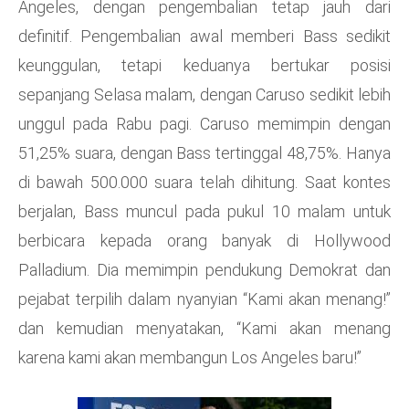
Angeles, dengan pengembalian tetap jauh dari
definitif. Pengembalian awal memberi Bass sedikit
keunggulan, tetapi keduanya bertukar posisi
sepanjang Selasa malam, dengan Caruso sedikit lebih
unggul pada Rabu pagi. Caruso memimpin dengan
51,25% suara, dengan Bass tertinggal 48,75%. Hanya
di bawah 500.000 suara telah dihitung. Saat kontes
berjalan, Bass muncul pada pukul 10 malam untuk
berbicara kepada orang banyak di Hollywood
Palladium. Dia memimpin pendukung Demokrat dan
pejabat terpilih dalam nyanyian “Kami akan menang!”
dan kemudian menyatakan, “Kami akan menang
karena kami akan membangun Los Angeles baru!”