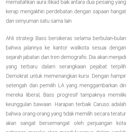
mematahkan aura itikad baik antara dua pesaing yang
kerap mengakhiri perdebatan dengan sapaan hangat
dan senyuman satu sama lain.
Ahli strategi Bass bersikeras selama berbulan-bulan
bahwa jalannya ke kantor walikota sesuai dengan
sejarah jabatan dan tren demografis. Dia akan menjadi
yang terbaru dalam serangkaian pejabat terpilih
Demokrat untuk memenangkan kursi. Dengan hampir
setengah dari pemilih LA yang menggambarkan diri
mereka liberal, Bass progresif tampaknya memiliki
keunggulan bawaan. Harapan terbaik Caruso adalah
bahwa orang-orang yang tidak memilih secara teratur
akan sangat bersemangat oleh perjuangan kota