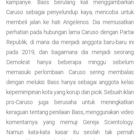
kampanye. Bass berulang kali menggambarkan
Caruso sebagai penyelundup kaya, mencoba untuk
membeli jalan ke hati Angelenos. Dia memusatkan
perhatian pada hubungan lama Caruso dengan Partai
Republik, di mana dia menjadi anggota baru-baru ini
pada 2019, dan bagaimana dia menjadi seorang
Demokrat hanya beberapa minggu sebelum
memasuki perlombaan. Caruso sering membalas
dengan melukis Bass hanya sebagai anggota kelas
kepemimpinan kota yang korup dan picik. Sebuah iklan
pro-Caruso juga berusaha untuk meningkatkan
keraguan tentang penilaian Bass, menggunakan video
komentarnya yang memuji Gereja Scientology.
Namun kata-kata kasar itu seolah tak pernah