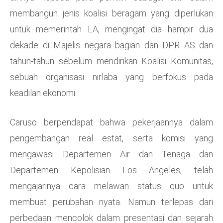
membangun jenis koalisi beragam yang diperlukan
untuk memerintah LA, mengingat dia hampir dua
dekade di Majelis negara bagian dan DPR AS dan
tahun-tahun sebelum mendirikan Koalisi Komunitas,
sebuah organisasi nirlaba yang berfokus pada
keadilan ekonomi.
Caruso berpendapat bahwa pekerjaannya dalam
pengembangan real estat, serta komisi yang
mengawasi Departemen Air dan Tenaga dan
Departemen Kepolisian Los Angeles, telah
mengajarinya cara melawan status quo untuk
membuat perubahan nyata. Namun terlepas dari
perbedaan mencolok dalam presentasi dan sejarah