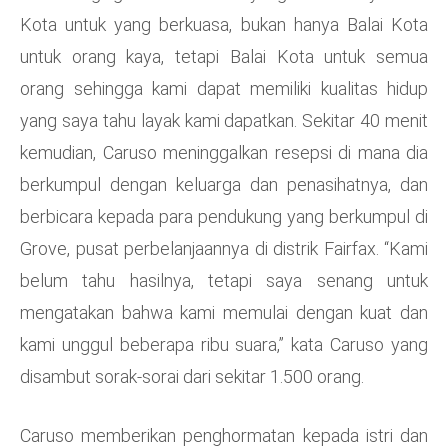
Kota untuk yang berkuasa, bukan hanya Balai Kota
untuk orang kaya, tetapi Balai Kota untuk semua
orang sehingga kami dapat memiliki kualitas hidup
yang saya tahu layak kami dapatkan. Sekitar 40 menit
kemudian, Caruso meninggalkan resepsi di mana dia
berkumpul dengan keluarga dan penasihatnya, dan
berbicara kepada para pendukung yang berkumpul di
Grove, pusat perbelanjaannya di distrik Fairfax. “Kami
belum tahu hasilnya, tetapi saya senang untuk
mengatakan bahwa kami memulai dengan kuat dan
kami unggul beberapa ribu suara,” kata Caruso yang
disambut sorak-sorai dari sekitar 1.500 orang.
Caruso memberikan penghormatan kepada istri dan