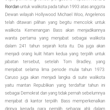
Riordan
untuk walikota pada tahun 1993 atas anggota
Dewan wilayah Hollywood Michael Woo, Angelenos
telah ditawari pilihan yang begitu mencolok untuk
walikota. Kemenangan Bass akan menjadikannya
wanita pertama yang menjabat sebagai walikota
dalam 241 tahun sejarah kota itu. Dia juga akan
menjadi orang kulit hitam kedua yang terpilih untuk
jabatan tersebut, setelah Tom Bradley, yang
menjabat selama lima periode mulai tahun 1973.
Caruso juga akan menjadi langka di suite walikota
yaitu mantan Republikan yang terdaftar tahun ini
sebagai Demokrat dan yang tidak pernah sebelumnya
menjabat di kantor terpilih. Bass memperkenalkan
dirinya kepada para pemilih sebagai ahli dalam