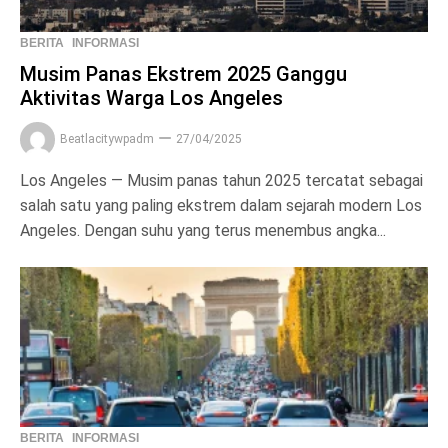
BERITA
INFORMASI
Musim Panas Ekstrem 2025 Ganggu
Aktivitas Warga Los Angeles
Beatlacitywpadm
27/04/2025
Los Angeles — Musim panas tahun 2025 tercatat sebagai
salah satu yang paling ekstrem dalam sejarah modern Los
Angeles. Dengan suhu yang terus menembus angka...
BERITA
INFORMASI