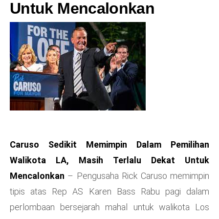
Untuk Mencalonkan
Caruso Sedikit Memimpin Dalam Pemilihan
Walikota LA, Masih Terlalu Dekat Untuk
Mencalonkan
– Pengusaha Rick Caruso memimpin
tipis atas Rep AS Karen Bass Rabu pagi dalam
perlombaan bersejarah mahal untuk walikota Los