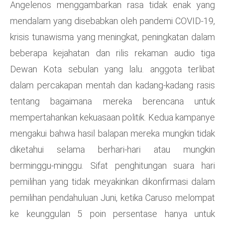
Angelenos menggambarkan rasa tidak enak yang
mendalam yang disebabkan oleh pandemi COVID-19,
krisis tunawisma yang meningkat, peningkatan dalam
beberapa kejahatan dan rilis rekaman audio tiga
Dewan Kota sebulan yang lalu. anggota terlibat
dalam percakapan mentah dan kadang-kadang rasis
tentang bagaimana mereka berencana untuk
mempertahankan kekuasaan politik. Kedua kampanye
mengakui bahwa hasil balapan mereka mungkin tidak
diketahui selama berhari-hari atau mungkin
berminggu-minggu. Sifat penghitungan suara hari
pemilihan yang tidak meyakinkan dikonfirmasi dalam
pemilihan pendahuluan Juni, ketika Caruso melompat
ke keunggulan 5 poin persentase hanya untuk