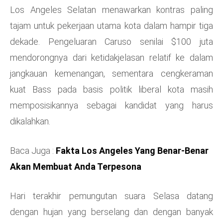
Los Angeles Selatan menawarkan kontras paling
tajam untuk pekerjaan utama kota dalam hampir tiga
dekade. Pengeluaran Caruso senilai $100 juta
mendorongnya dari ketidakjelasan relatif ke dalam
jangkauan kemenangan, sementara cengkeraman
kuat Bass pada basis politik liberal kota masih
memposisikannya sebagai kandidat yang harus
dikalahkan.
Baca Juga :
Fakta Los Angeles Yang Benar-Benar
Akan Membuat Anda Terpesona
Hari terakhir pemungutan suara Selasa datang
dengan hujan yang berselang dan dengan banyak