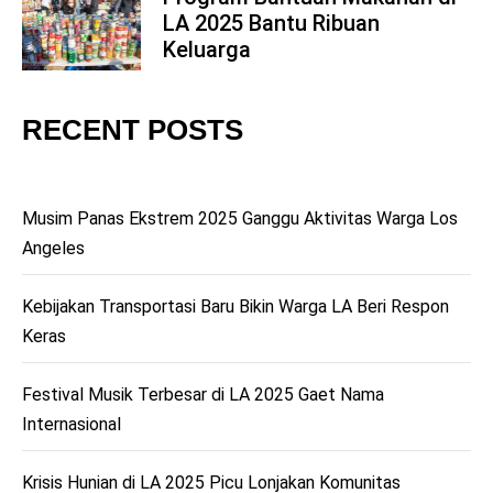
LA 2025 Bantu Ribuan
5
Keluarga
RECENT POSTS
Musim Panas Ekstrem 2025 Ganggu Aktivitas Warga Los
Angeles
Kebijakan Transportasi Baru Bikin Warga LA Beri Respon
Keras
Festival Musik Terbesar di LA 2025 Gaet Nama
Internasional
Krisis Hunian di LA 2025 Picu Lonjakan Komunitas