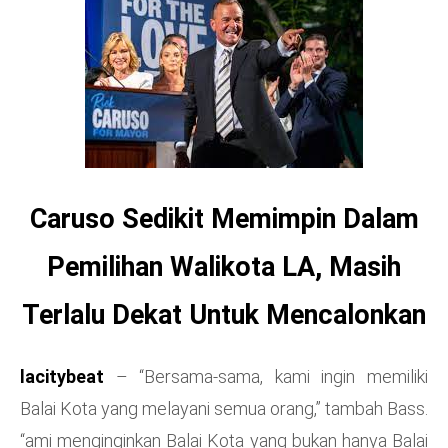
Caruso Sedikit Memimpin Dalam
Pemilihan Walikota LA, Masih
Terlalu Dekat Untuk Mencalonkan
lacitybeat
– “Bersama-sama, kami ingin memiliki
Balai Kota yang melayani semua orang,” tambah Bass.
“ami menginginkan Balai Kota yang bukan hanya Balai