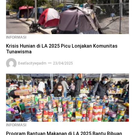
INFORMASI
Krisis Hunian di LA 2025 Picu Lonjakan Komunitas
Tunawisma
Beatlacitywpadm
23/04/2025
INFORMASI
Program Bantuan Makanan di LA 2025 Bantu Ribuan