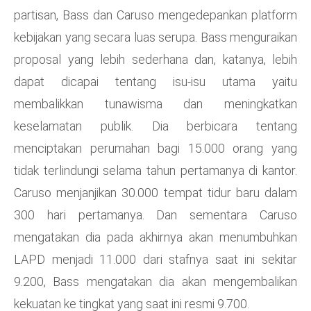
partisan, Bass dan Caruso mengedepankan platform
kebijakan yang secara luas serupa. Bass menguraikan
proposal yang lebih sederhana dan, katanya, lebih
dapat dicapai tentang isu-isu utama yaitu
membalikkan tunawisma dan meningkatkan
keselamatan publik. Dia berbicara tentang
menciptakan perumahan bagi 15.000 orang yang
tidak terlindungi selama tahun pertamanya di kantor.
Caruso menjanjikan 30.000 tempat tidur baru dalam
300 hari pertamanya. Dan sementara Caruso
mengatakan dia pada akhirnya akan menumbuhkan
LAPD menjadi 11.000 dari stafnya saat ini sekitar
9.200, Bass mengatakan dia akan mengembalikan
kekuatan ke tingkat yang saat ini resmi 9.700.