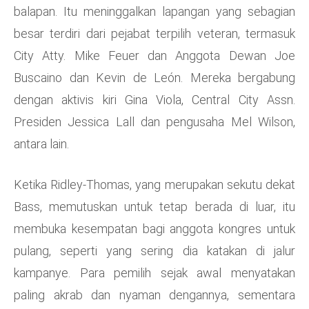
balapan. Itu meninggalkan lapangan yang sebagian
besar terdiri dari pejabat terpilih veteran, termasuk
City Atty. Mike Feuer dan Anggota Dewan Joe
Buscaino dan Kevin de León. Mereka bergabung
dengan aktivis kiri Gina Viola, Central City Assn.
Presiden Jessica Lall dan pengusaha Mel Wilson,
antara lain.
Ketika Ridley-Thomas, yang merupakan sekutu dekat
Bass, memutuskan untuk tetap berada di luar, itu
membuka kesempatan bagi anggota kongres untuk
pulang, seperti yang sering dia katakan di jalur
kampanye. Para pemilih sejak awal menyatakan
paling akrab dan nyaman dengannya, sementara