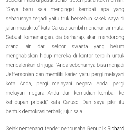
“Saya baru saja mengingat kembali apa yang
seharusnya terjadi yaitu truk berkebun kakek saya di
jalan masuk itu,” kata Caruso sambil menahan air mata.
Sebuah kemenangan, dia berharap, akan mendorong
orang lain dari sektor swasta yang belum
menghabiskan hidup mereka di kantor terpilih untuk
mencalonkan diri juga. “Anda sebenarnya bisa menjadi
Jeffersonian dan memiliki karier yaitu pergi melayani
kota Anda, pergi melayani negara Anda, pergi
melayani negara Anda dan kemudian kembali ke
kehidupan pribadi,” kata Caruso. Dan saya pikir itu
bentuk demokrasi terbaik, jujur ​​saja.
Sejak pemenang tender pengusaha Republik
Richard