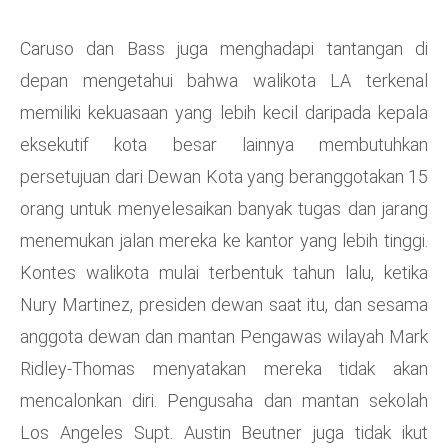
Caruso dan Bass juga menghadapi tantangan di
depan mengetahui bahwa walikota LA terkenal
memiliki kekuasaan yang lebih kecil daripada kepala
eksekutif kota besar lainnya membutuhkan
persetujuan dari Dewan Kota yang beranggotakan 15
orang untuk menyelesaikan banyak tugas dan jarang
menemukan jalan mereka ke kantor yang lebih tinggi.
Kontes walikota mulai terbentuk tahun lalu, ketika
Nury Martinez, presiden dewan saat itu, dan sesama
anggota dewan dan mantan Pengawas wilayah Mark
Ridley-Thomas menyatakan mereka tidak akan
mencalonkan diri. Pengusaha dan mantan sekolah
Los Angeles Supt. Austin Beutner juga tidak ikut