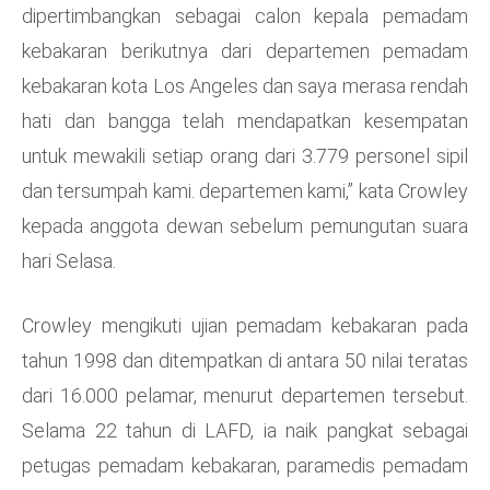
dipertimbangkan sebagai calon kepala pemadam
kebakaran berikutnya dari departemen pemadam
kebakaran kota Los Angeles dan saya merasa rendah
hati dan bangga telah mendapatkan kesempatan
untuk mewakili setiap orang dari 3.779 personel sipil
dan tersumpah kami. departemen kami,” kata Crowley
kepada anggota dewan sebelum pemungutan suara
hari Selasa.
Crowley mengikuti ujian pemadam kebakaran pada
tahun 1998 dan ditempatkan di antara 50 nilai teratas
dari 16.000 pelamar, menurut departemen tersebut.
Selama 22 tahun di LAFD, ia naik pangkat sebagai
petugas pemadam kebakaran, paramedis pemadam