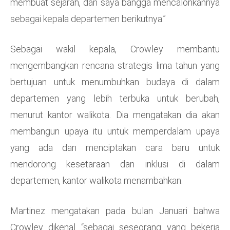
membuat sejarah, dan saya bangga mencalonkannya
sebagai kepala departemen berikutnya.”
Sebagai wakil kepala, Crowley membantu
mengembangkan rencana strategis lima tahun yang
bertujuan untuk menumbuhkan budaya di dalam
departemen yang lebih terbuka untuk berubah,
menurut kantor walikota. Dia mengatakan dia akan
membangun upaya itu untuk memperdalam upaya
yang ada dan menciptakan cara baru untuk
mendorong kesetaraan dan inklusi di dalam
departemen, kantor walikota menambahkan.
Martinez mengatakan pada bulan Januari bahwa
Crowley dikenal “sebagai seseorang yang bekerja