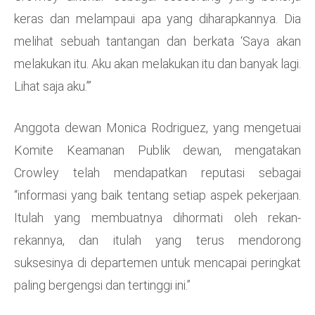
keras dan melampaui apa yang diharapkannya. Dia
melihat sebuah tantangan dan berkata ‘Saya akan
melakukan itu. Aku akan melakukan itu dan banyak lagi.
Lihat saja aku.”’
Anggota dewan Monica Rodriguez, yang mengetuai
Komite Keamanan Publik dewan, mengatakan
Crowley telah mendapatkan reputasi sebagai
“informasi yang baik tentang setiap aspek pekerjaan.
Itulah yang membuatnya dihormati oleh rekan-
rekannya, dan itulah yang terus mendorong
suksesinya di departemen untuk mencapai peringkat
paling bergengsi dan tertinggi ini.”