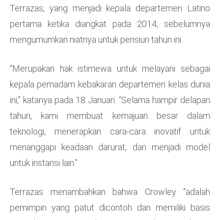
Terrazas, yang menjadi kepala departemen Latino
pertama ketika diangkat pada 2014, sebelumnya
mengumumkan niatnya untuk pensiun tahun ini.
“Merupakan hak istimewa untuk melayani sebagai
kepala pemadam kebakaran departemen kelas dunia
ini,” katanya pada 18 Januari. “Selama hampir delapan
tahun, kami membuat kemajuan besar dalam
teknologi, menerapkan cara-cara inovatif untuk
menanggapi keadaan darurat, dan menjadi model
untuk instansi lain.”
Terrazas menambahkan bahwa Crowley “adalah
pemimpin yang patut dicontoh dan memiliki basis