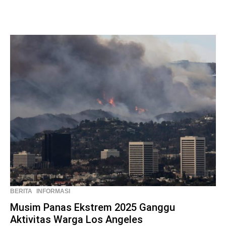
BERITA
INFORMASI
Musim Panas Ekstrem 2025 Ganggu
Aktivitas Warga Los Angeles