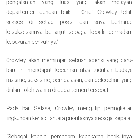
pengalaman yang luas yang akan melayani
departemen dengan baik … Chief Crowley telah
sukses di setiap posisi dan saya berharap
kesuksesannya berlanjut sebagai kepala pemadam
kebakaran berikutnya.”
Crowley akan memimpin sebuah agensi yang baru-
baru ini mendapat kecaman atas tuduhan budaya
rasisme, seksisme, pembalasan, dan pelecehan yang
dialami oleh wanita di departemen tersebut.
Pada hari Selasa, Crowley mengutip peningkatan
lingkungan kerja di antara prioritasnya sebagai kepala.
“Sebagai kepala pemadam kebakaran berikutnya,