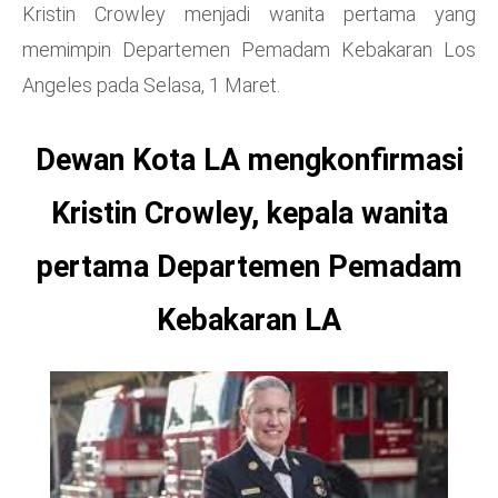
Kristin Crowley menjadi wanita pertama yang
memimpin Departemen Pemadam Kebakaran Los
Angeles pada Selasa, 1 Maret.
Dewan Kota LA mengkonfirmasi
Kristin Crowley, kepala wanita
pertama Departemen Pemadam
Kebakaran LA