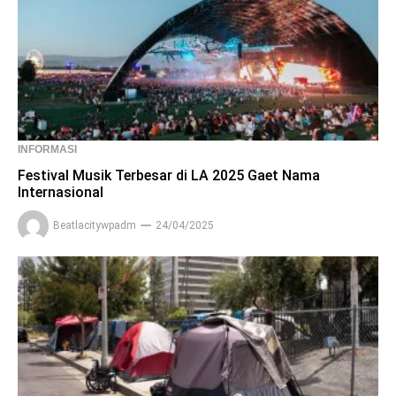
INFORMASI
Festival Musik Terbesar di LA 2025 Gaet Nama
Internasional
Beatlacitywpadm
24/04/2025