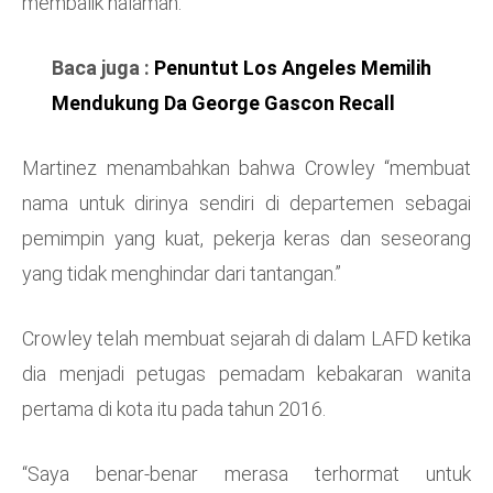
membalik halaman.”
Baca juga :
Penuntut Los Angeles Memilih
Mendukung Da George Gascon Recall
Martinez menambahkan bahwa Crowley “membuat
nama untuk dirinya sendiri di departemen sebagai
pemimpin yang kuat, pekerja keras dan seseorang
yang tidak menghindar dari tantangan.”
Crowley telah membuat sejarah di dalam LAFD ketika
dia menjadi petugas pemadam kebakaran wanita
pertama di kota itu pada tahun 2016.
“Saya benar-benar merasa terhormat untuk