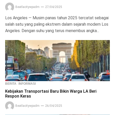
Beatlacitywpadm
27/04/2025
Los Angeles — Musim panas tahun 2025 tercatat sebagai
salah satu yang paling ekstrem dalam sejarah modern Los
Angeles. Dengan suhu yang terus menembus angka...
BERITA
INFORMASI
Kebijakan Transportasi Baru Bikin Warga LA Beri
Respon Keras
Beatlacitywpadm
26/04/2025