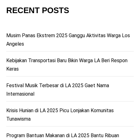
RECENT POSTS
Musim Panas Ekstrem 2025 Ganggu Aktivitas Warga Los
Angeles
Kebijakan Transportasi Baru Bikin Warga LA Beri Respon
Keras
Festival Musik Terbesar di LA 2025 Gaet Nama
Internasional
Krisis Hunian di LA 2025 Picu Lonjakan Komunitas
Tunawisma
Program Bantuan Makanan di LA 2025 Bantu Ribuan