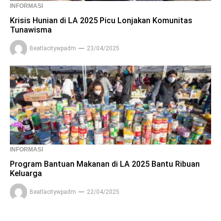
INFORMASI
Krisis Hunian di LA 2025 Picu Lonjakan Komunitas
Tunawisma
Beatlacitywpadm
23/04/2025
INFORMASI
Program Bantuan Makanan di LA 2025 Bantu Ribuan
Keluarga
Beatlacitywpadm
22/04/2025