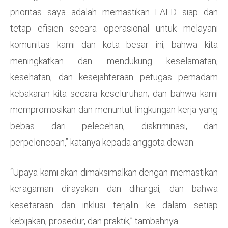
prioritas saya adalah memastikan LAFD siap dan
tetap efisien secara operasional untuk melayani
komunitas kami dan kota besar ini; bahwa kita
meningkatkan dan mendukung keselamatan,
kesehatan, dan kesejahteraan petugas pemadam
kebakaran kita secara keseluruhan; dan bahwa kami
mempromosikan dan menuntut lingkungan kerja yang
bebas dari pelecehan, diskriminasi, dan
perpeloncoan,” katanya kepada anggota dewan.
“Upaya kami akan dimaksimalkan dengan memastikan
keragaman dirayakan dan dihargai, dan bahwa
kesetaraan dan inklusi terjalin ke dalam setiap
kebijakan, prosedur, dan praktik,” tambahnya.