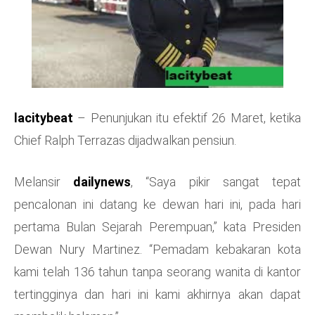
lacitybeat
– Penunjukan itu efektif 26 Maret, ketika
Chief Ralph Terrazas dijadwalkan pensiun.
Melansir
dailynews
, “Saya pikir sangat tepat
pencalonan ini datang ke dewan hari ini, pada hari
pertama Bulan Sejarah Perempuan,” kata Presiden
Dewan Nury Martinez. “Pemadam kebakaran kota
kami telah 136 tahun tanpa seorang wanita di kantor
tertingginya dan hari ini kami akhirnya akan dapat