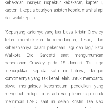
kebakaran, insinyur, inspektur kebakaran, kapten I,
kapten II, kepala batalyon, asisten kepala, marshal api
dan wakil kepala.
“Sepanjang kariernya yang luar biasa, Kristin Crowley
telah membuktikan kecemerlangan, tekad, dan
keberaniannya dalam pekerjaan lagi dan lagi,” kata
Walikota Eric Garcetti saat mengumumkan
pencalonan Crowley pada 18 Januari. “Dia juga
menunjukkan kepada kota ini hatinya, dengan
komitmennya yang tak kenal lelah. untuk membantu
siswa mengakses kesempatan pendidikan yang
mengubah hidup. Tidak ada yang lebih siap untuk
memimpin LAFD saat ini selain Kristin. Dia siap