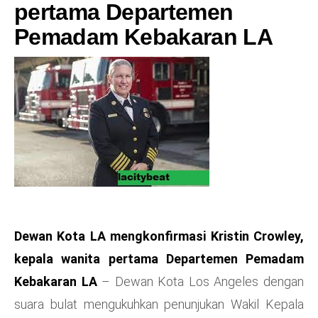
pertama Departemen
Pemadam Kebakaran LA
Dewan Kota LA mengkonfirmasi Kristin Crowley,
kepala wanita pertama Departemen Pemadam
Kebakaran LA
– Dewan Kota Los Angeles dengan
suara bulat mengukuhkan penunjukan Wakil Kepala