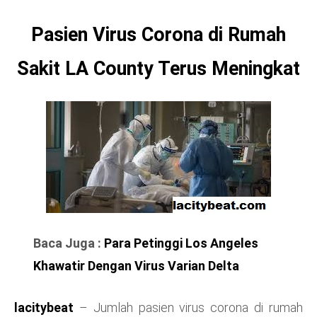
Pasien Virus Corona di Rumah
Sakit LA County Terus Meningkat
Baca Juga :
Para Petinggi Los Angeles
Khawatir Dengan Virus Varian Delta
lacitybeat
– Jumlah pasien virus corona di rumah