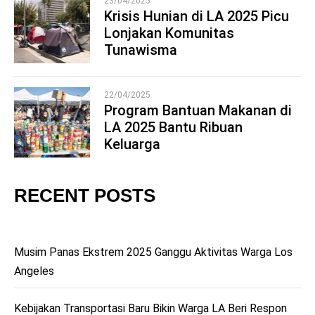
23/04/2025
Krisis Hunian di LA 2025 Picu
Lonjakan Komunitas
4
Tunawisma
22/04/2025
Program Bantuan Makanan di
LA 2025 Bantu Ribuan
5
Keluarga
RECENT POSTS
Musim Panas Ekstrem 2025 Ganggu Aktivitas Warga Los
Angeles
Kebijakan Transportasi Baru Bikin Warga LA Beri Respon