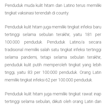
Penduduk muda kulit hitam dan Latino terus memiliki
tingkat vaksinasi terendah di county.
Penduduk kulit hitam juga memiliki tingkat infeksi baru
tertinggi selama sebulan terakhir, yaitu 181 per
100.000 penduduk. Penduduk Latino/a secara
tradisional memiliki salah satu tingkat infeksi tertinggi
selama pandemi, tetapi selama sebulan terakhir,
penduduk kulit putih memperoleh tingkat yang lebih
tinggi, yaitu 83 per 100.000 penduduk. Orang Latin
memiliki tingkat infeksi 62 per 100.000 penduduk.
Penduduk kulit hitam juga memiliki tingkat rawat inap
tertinggi selama sebulan, diikuti oleh orang Latin dan