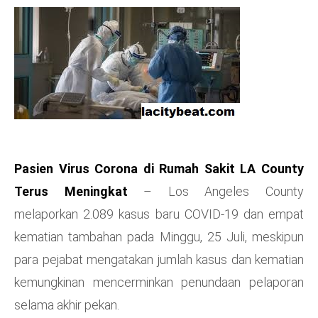
Pasien Virus Corona di Rumah Sakit LA County
Terus Meningkat
– Los Angeles County
melaporkan 2.089 kasus baru COVID-19 dan empat
kematian tambahan pada Minggu, 25 Juli, meskipun
para pejabat mengatakan jumlah kasus dan kematian
kemungkinan mencerminkan penundaan pelaporan
selama akhir pekan.