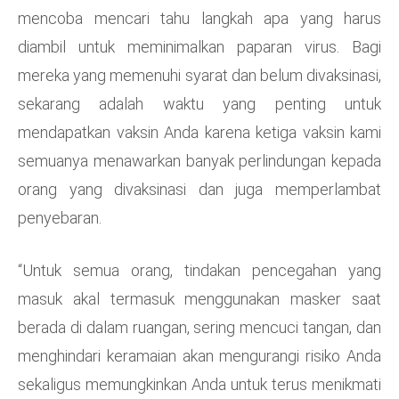
mencoba mencari tahu langkah apa yang harus
diambil untuk meminimalkan paparan virus. Bagi
mereka yang memenuhi syarat dan belum divaksinasi,
sekarang adalah waktu yang penting untuk
mendapatkan vaksin Anda karena ketiga vaksin kami
semuanya menawarkan banyak perlindungan kepada
orang yang divaksinasi dan juga memperlambat
penyebaran.
“Untuk semua orang, tindakan pencegahan yang
masuk akal termasuk menggunakan masker saat
berada di dalam ruangan, sering mencuci tangan, dan
menghindari keramaian akan mengurangi risiko Anda
sekaligus memungkinkan Anda untuk terus menikmati