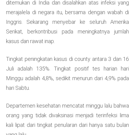
ditemukan di India dan disalahkan atas infeksi yang
merajalela di negara itu, bersama dengan wabah di
Inggris. Sekarang menyebar ke seluruh Amerika
Serikat, berkontribusi pada meningkatnya jumlah
kasus dan rawat inap.
Tingkat peningkatan kasus di county antara 3 dan 16
Juli adalah 135%. Tingkat positif tes harian hari
Minggu adalah 4,8%, sedikit menurun dari 4,9% pada
hari Sabtu.
Departemen kesehatan mencatat minggu lalu bahwa
orang yang tidak divaksinasi menjadi terinfeksi lima
kali lipat dari tingkat penularan dari hanya satu bulan
yang lalu.