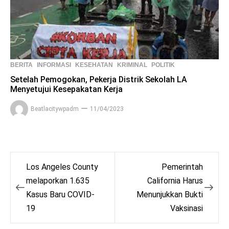
BERITA
INFORMASI
KESEHATAN
KRIMINAL
POLITIK
Setelah Pemogokan, Pekerja Distrik Sekolah LA
Menyetujui Kesepakatan Kerja
Beatlacitywpadm
11/04/2023
Post
Los Angeles County
Pemerintah
navigation
melaporkan 1.635
California Harus
Kasus Baru COVID-
Menunjukkan Bukti
19
Vaksinasi