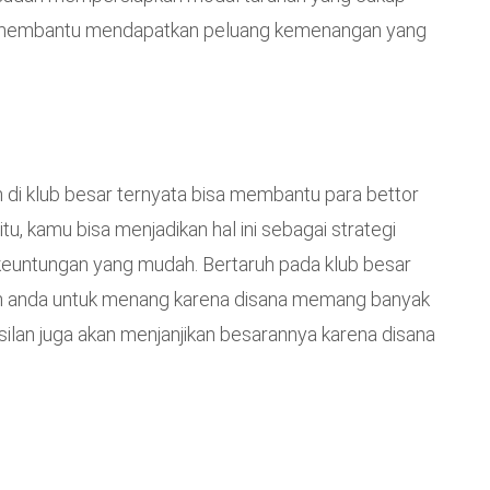
at membantu mendapatkan peluang kemenangan yang
di klub besar ternyata bisa membantu para bettor
u, kamu bisa menjadikan hal ini sebagai strategi
keuntungan yang mudah. Bertaruh pada klub besar
n anda untuk menang karena disana memang banyak
asilan juga akan menjanjikan besarannya karena disana