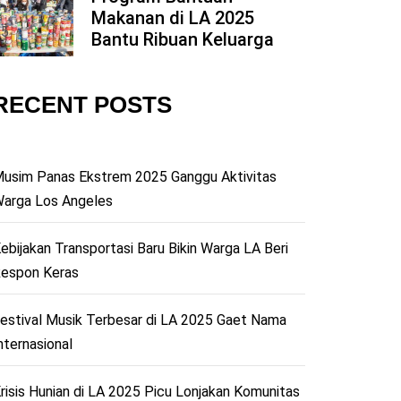
Makanan di LA 2025
5
Bantu Ribuan Keluarga
RECENT POSTS
usim Panas Ekstrem 2025 Ganggu Aktivitas
arga Los Angeles
ebijakan Transportasi Baru Bikin Warga LA Beri
espon Keras
estival Musik Terbesar di LA 2025 Gaet Nama
nternasional
risis Hunian di LA 2025 Picu Lonjakan Komunitas