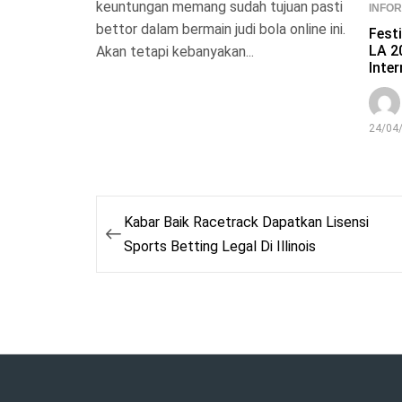
keuntungan memang sudah tujuan pasti
INFO
bettor dalam bermain judi bola online ini.
Festi
LA 2
Akan tetapi kebanyakan...
Inte
24/04
Post
Kabar Baik Racetrack Dapatkan Lisensi
navigation
Sports Betting Legal Di Illinois