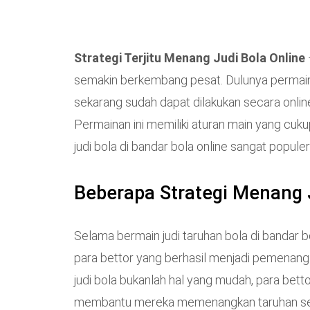
Strategi Terjitu Menang Judi Bola Online
semakin berkembang pesat. Dulunya permaina
sekarang sudah dapat dilakukan secara online
Permainan ini memiliki aturan main yang cuk
judi bola di bandar bola online sangat populer
Beberapa Strategi Menang 
Selama bermain judi taruhan bola di bandar 
para bettor yang berhasil menjadi pemenan
judi bola bukanlah hal yang mudah, para bet
membantu mereka memenangkan taruhan sep