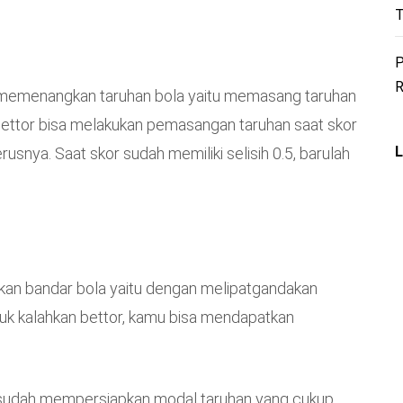
T
P
R
k memenangkan taruhan bola yaitu memasang taruhan
 bettor bisa melakukan pemasangan taruhan saat skor
L
rusnya. Saat skor sudah memiliki selisih 0.5, barulah
hkan bandar bola yaitu dengan melipatgandakan
ntuk kalahkan bettor, kamu bisa mendapatkan
u sudah mempersiapkan modal taruhan yang cukup