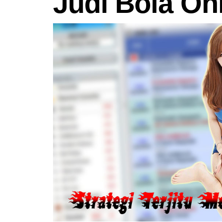
Judi Bola On