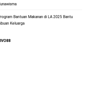
unawisma
rogram Bantuan Makanan di LA 2025 Bantu
ibuan Keluarga
IVO88