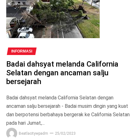
INFORMASI
Badai dahsyat melanda California
Selatan dengan ancaman salju
bersejarah
Badai dahsyat melanda California Selatan dengan
ancaman salju bersejarah - Badai musim dingin yang kuat
dan berpotensi berbahaya bergerak ke California Selatan
pada hari Jumat,...
Beatlacitywpadm
25/02/2023