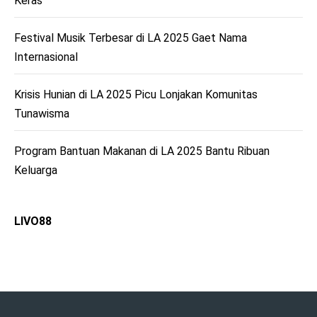
Keras
Festival Musik Terbesar di LA 2025 Gaet Nama
Internasional
Krisis Hunian di LA 2025 Picu Lonjakan Komunitas
Tunawisma
Program Bantuan Makanan di LA 2025 Bantu Ribuan
Keluarga
LIVO88