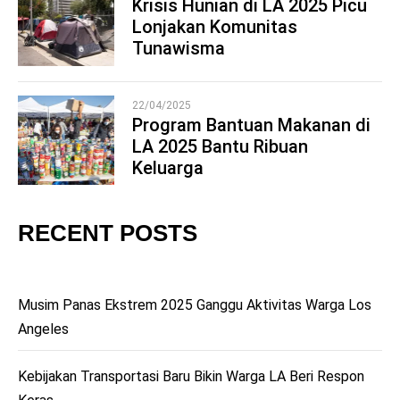
Krisis Hunian di LA 2025 Picu
Lonjakan Komunitas
4
Tunawisma
22/04/2025
Program Bantuan Makanan di
LA 2025 Bantu Ribuan
5
Keluarga
RECENT POSTS
Musim Panas Ekstrem 2025 Ganggu Aktivitas Warga Los
Angeles
Kebijakan Transportasi Baru Bikin Warga LA Beri Respon