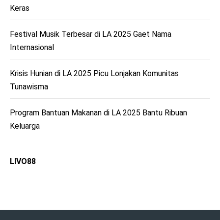
Keras
Festival Musik Terbesar di LA 2025 Gaet Nama
Internasional
Krisis Hunian di LA 2025 Picu Lonjakan Komunitas
Tunawisma
Program Bantuan Makanan di LA 2025 Bantu Ribuan
Keluarga
LIVO88