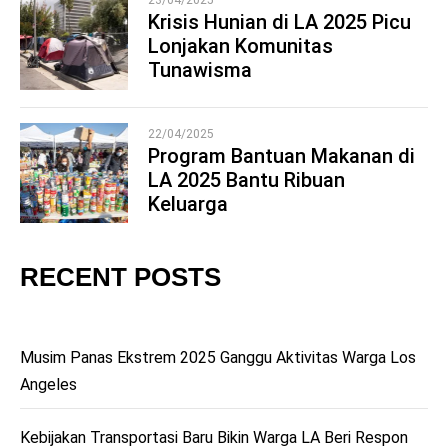
23/04/2025
Krisis Hunian di LA 2025 Picu
Lonjakan Komunitas
4
Tunawisma
22/04/2025
Program Bantuan Makanan di
LA 2025 Bantu Ribuan
5
Keluarga
RECENT POSTS
Musim Panas Ekstrem 2025 Ganggu Aktivitas Warga Los
Angeles
Kebijakan Transportasi Baru Bikin Warga LA Beri Respon