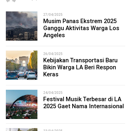
27/04/2025
Musim Panas Ekstrem 2025
Ganggu Aktivitas Warga Los
1
Angeles
26/04/2025
Kebijakan Transportasi Baru
Bikin Warga LA Beri Respon
2
Keras
24/04/2025
Festival Musik Terbesar di LA
2025 Gaet Nama Internasional
3