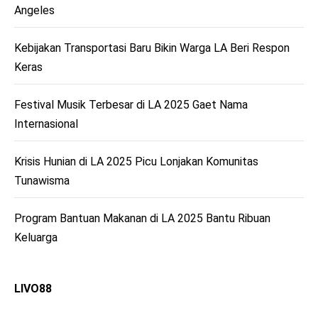
Angeles
Kebijakan Transportasi Baru Bikin Warga LA Beri Respon
Keras
Festival Musik Terbesar di LA 2025 Gaet Nama
Internasional
Krisis Hunian di LA 2025 Picu Lonjakan Komunitas
Tunawisma
Program Bantuan Makanan di LA 2025 Bantu Ribuan
Keluarga
LIVO88