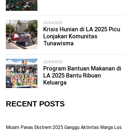
3
23/04/2025
Krisis Hunian di LA 2025 Picu
Lonjakan Komunitas
4
Tunawisma
22/04/2025
Program Bantuan Makanan di
LA 2025 Bantu Ribuan
5
Keluarga
RECENT POSTS
Musim Panas Ekstrem 2025 Ganggu Aktivitas Warga Los