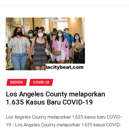
BERITA
COVID-19
Los Angeles County melaporkan
1.635 Kasus Baru COVID-19
Los Angeles County melaporkan 1.635 kasus baru COVID-
19 - Los Angeles County melaporkan 1.635 kasus COVID-