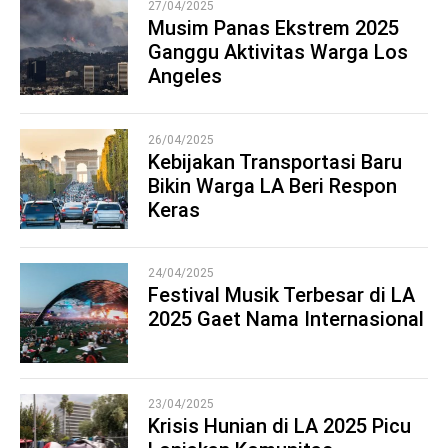
27/04/2025
Musim Panas Ekstrem 2025
Ganggu Aktivitas Warga Los
1
Angeles
26/04/2025
Kebijakan Transportasi Baru
Bikin Warga LA Beri Respon
2
Keras
24/04/2025
Festival Musik Terbesar di LA
2025 Gaet Nama Internasional
3
23/04/2025
Krisis Hunian di LA 2025 Picu