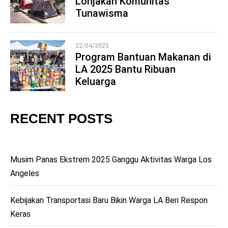
Lonjakan Komunitas
4
Tunawisma
22/04/2025
Program Bantuan Makanan di
LA 2025 Bantu Ribuan
5
Keluarga
RECENT POSTS
Musim Panas Ekstrem 2025 Ganggu Aktivitas Warga Los
Angeles
Kebijakan Transportasi Baru Bikin Warga LA Beri Respon
Keras