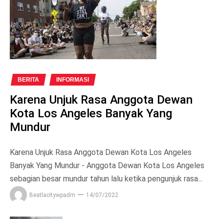
BERITA
INFORMASI
Karena Unjuk Rasa Anggota Dewan
Kota Los Angeles Banyak Yang
Mundur
Karena Unjuk Rasa Anggota Dewan Kota Los Angeles
Banyak Yang Mundur - Anggota Dewan Kota Los Angeles
sebagian besar mundur tahun lalu ketika pengunjuk rasa...
Beatlacitywpadm
14/07/2022