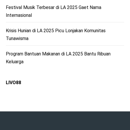
Festival Musik Terbesar di LA 2025 Gaet Nama
Internasional
Krisis Hunian di LA 2025 Picu Lonjakan Komunitas
Tunawisma
Program Bantuan Makanan di LA 2025 Bantu Ribuan
Keluarga
LIVO88