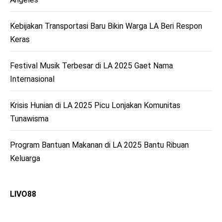
Kebijakan Transportasi Baru Bikin Warga LA Beri Respon
Keras
Festival Musik Terbesar di LA 2025 Gaet Nama
Internasional
Krisis Hunian di LA 2025 Picu Lonjakan Komunitas
Tunawisma
Program Bantuan Makanan di LA 2025 Bantu Ribuan
Keluarga
LIVO88