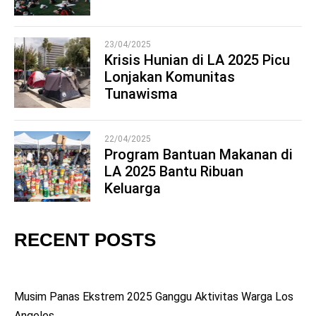
23/04/2025
Krisis Hunian di LA 2025 Picu
Lonjakan Komunitas
4
Tunawisma
22/04/2025
Program Bantuan Makanan di
LA 2025 Bantu Ribuan
5
Keluarga
RECENT POSTS
Musim Panas Ekstrem 2025 Ganggu Aktivitas Warga Los
Angeles