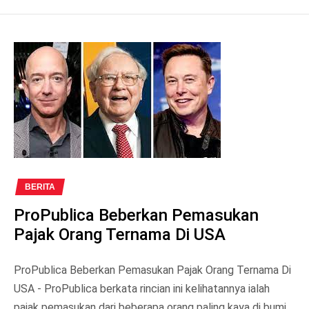
BERITA
ProPublica Beberkan Pemasukan
Pajak Orang Ternama Di USA
ProPublica Beberkan Pemasukan Pajak Orang Ternama Di
USA - ProPublica berkata rincian ini kelihatannya ialah
pajak pemasukan dari beberapa orang paling kaya di bumi,