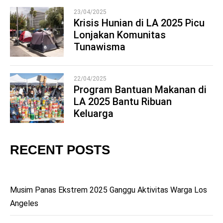
23/04/2025
Krisis Hunian di LA 2025 Picu
Lonjakan Komunitas
4
Tunawisma
22/04/2025
Program Bantuan Makanan di
LA 2025 Bantu Ribuan
5
Keluarga
RECENT POSTS
Musim Panas Ekstrem 2025 Ganggu Aktivitas Warga Los
Angeles