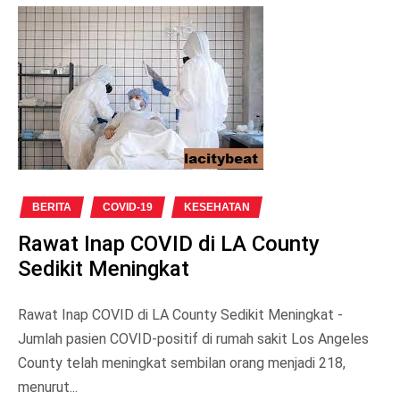
BERITA
COVID-19
KESEHATAN
Rawat Inap COVID di LA County
Sedikit Meningkat
Rawat Inap COVID di LA County Sedikit Meningkat -
Jumlah pasien COVID-positif di rumah sakit Los Angeles
County telah meningkat sembilan orang menjadi 218,
menurut...