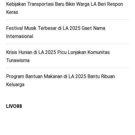
Kebijakan Transportasi Baru Bikin Warga LA Beri Respon
Keras
Festival Musik Terbesar di LA 2025 Gaet Nama
Internasional
Krisis Hunian di LA 2025 Picu Lonjakan Komunitas
Tunawisma
Program Bantuan Makanan di LA 2025 Bantu Ribuan
Keluarga
LIVO88