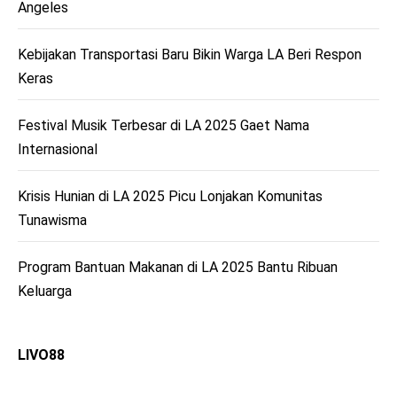
Angeles
Kebijakan Transportasi Baru Bikin Warga LA Beri Respon
Keras
Festival Musik Terbesar di LA 2025 Gaet Nama
Internasional
Krisis Hunian di LA 2025 Picu Lonjakan Komunitas
Tunawisma
Program Bantuan Makanan di LA 2025 Bantu Ribuan
Keluarga
LIVO88