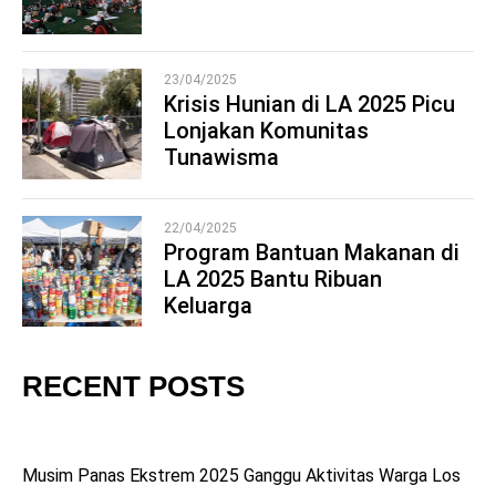
3
23/04/2025
Krisis Hunian di LA 2025 Picu
Lonjakan Komunitas
4
Tunawisma
22/04/2025
Program Bantuan Makanan di
LA 2025 Bantu Ribuan
5
Keluarga
RECENT POSTS
Musim Panas Ekstrem 2025 Ganggu Aktivitas Warga Los