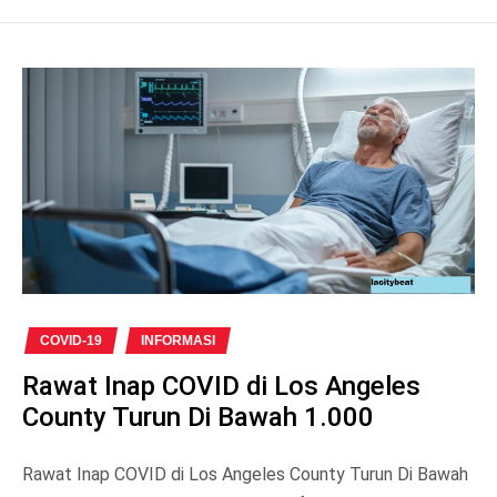
COVID-19
INFORMASI
Rawat Inap COVID di Los Angeles
County Turun Di Bawah 1.000
Rawat Inap COVID di Los Angeles County Turun Di Bawah