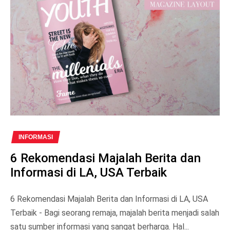
INFORMASI
6 Rekomendasi Majalah Berita dan
Informasi di LA, USA Terbaik
6 Rekomendasi Majalah Berita dan Informasi di LA, USA
Terbaik - Bagi seorang remaja, majalah berita menjadi salah
satu sumber informasi yang sangat berharga. Hal...