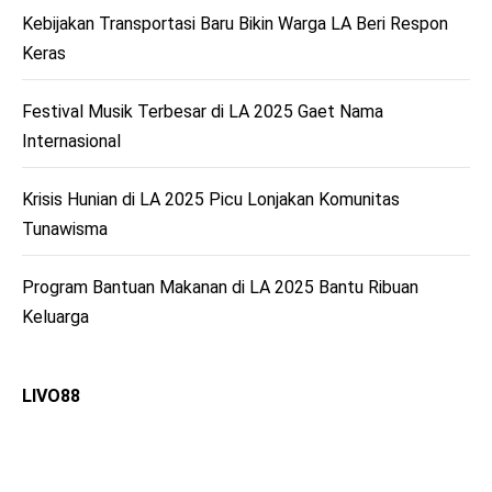
Kebijakan Transportasi Baru Bikin Warga LA Beri Respon
Keras
Festival Musik Terbesar di LA 2025 Gaet Nama
Internasional
Krisis Hunian di LA 2025 Picu Lonjakan Komunitas
Tunawisma
Program Bantuan Makanan di LA 2025 Bantu Ribuan
Keluarga
LIVO88