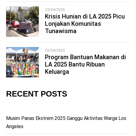
23/04/2025
Krisis Hunian di LA 2025 Picu
Lonjakan Komunitas
4
Tunawisma
22/04/2025
Program Bantuan Makanan di
LA 2025 Bantu Ribuan
5
Keluarga
RECENT POSTS
Musim Panas Ekstrem 2025 Ganggu Aktivitas Warga Los
Angeles