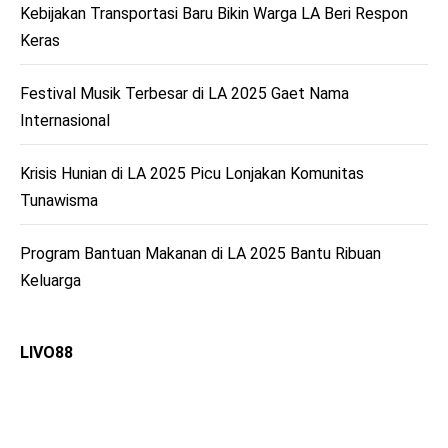
Kebijakan Transportasi Baru Bikin Warga LA Beri Respon
Keras
Festival Musik Terbesar di LA 2025 Gaet Nama
Internasional
Krisis Hunian di LA 2025 Picu Lonjakan Komunitas
Tunawisma
Program Bantuan Makanan di LA 2025 Bantu Ribuan
Keluarga
LIVO88