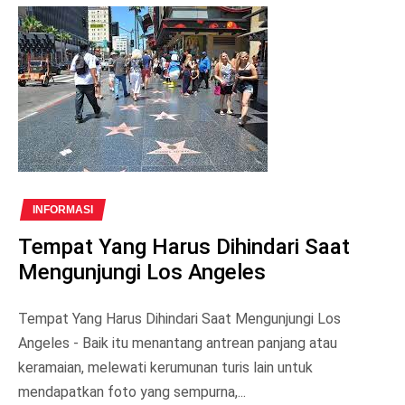
INFORMASI
Tempat Yang Harus Dihindari Saat
Mengunjungi Los Angeles
Tempat Yang Harus Dihindari Saat Mengunjungi Los
Angeles - Baik itu menantang antrean panjang atau
keramaian, melewati kerumunan turis lain untuk
mendapatkan foto yang sempurna,...