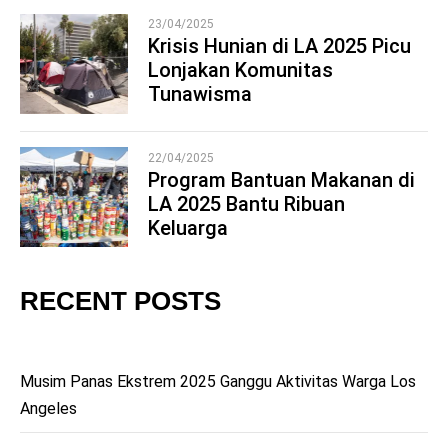
23/04/2025
Krisis Hunian di LA 2025 Picu
Lonjakan Komunitas
4
Tunawisma
22/04/2025
Program Bantuan Makanan di
LA 2025 Bantu Ribuan
5
Keluarga
RECENT POSTS
Musim Panas Ekstrem 2025 Ganggu Aktivitas Warga Los
Angeles