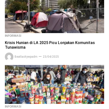
INFORMASI
Krisis Hunian di LA 2025 Picu Lonjakan Komunitas
Tunawisma
Beatlacitywpadm
23/04/2025
INFORMASI