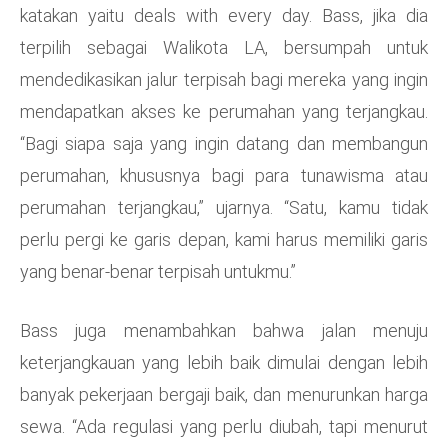
katakan yaitu deals with every day. Bass, jika dia
terpilih sebagai Walikota LA, bersumpah untuk
mendedikasikan jalur terpisah bagi mereka yang ingin
mendapatkan akses ke perumahan yang terjangkau.
“Bagi siapa saja yang ingin datang dan membangun
perumahan, khususnya bagi para tunawisma atau
perumahan terjangkau,” ujarnya. “Satu, kamu tidak
perlu pergi ke garis depan, kami harus memiliki garis
yang benar-benar terpisah untukmu.”
Bass juga menambahkan bahwa jalan menuju
keterjangkauan yang lebih baik dimulai dengan lebih
banyak pekerjaan bergaji baik, dan menurunkan harga
sewa. “Ada regulasi yang perlu diubah, tapi menurut