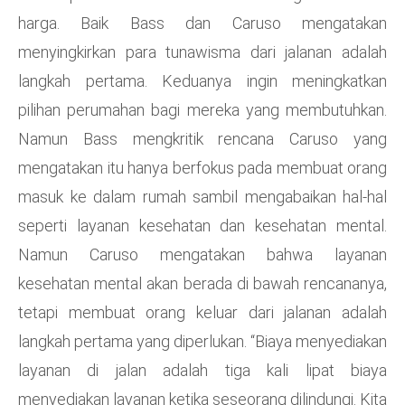
harga. Baik Bass dan Caruso mengatakan
menyingkirkan para tunawisma dari jalanan adalah
langkah pertama. Keduanya ingin meningkatkan
pilihan perumahan bagi mereka yang membutuhkan.
Namun Bass mengkritik rencana Caruso yang
mengatakan itu hanya berfokus pada membuat orang
masuk ke dalam rumah sambil mengabaikan hal-hal
seperti layanan kesehatan dan kesehatan mental.
Namun Caruso mengatakan bahwa layanan
kesehatan mental akan berada di bawah rencananya,
tetapi membuat orang keluar dari jalanan adalah
langkah pertama yang diperlukan. “Biaya menyediakan
layanan di jalan adalah tiga kali lipat biaya
menyediakan layanan ketika seseorang dilindungi. Kita