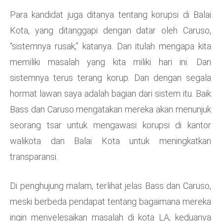
Para kandidat juga ditanya tentang korupsi di Balai
Kota, yang ditanggapi dengan datar oleh Caruso,
“sistemnya rusak,” katanya. Dan itulah mengapa kita
memiliki masalah yang kita miliki hari ini. Dan
sistemnya terus terang korup. Dan dengan segala
hormat lawan saya adalah bagian dari sistem itu. Baik
Bass dan Caruso mengatakan mereka akan menunjuk
seorang tsar untuk mengawasi korupsi di kantor
walikota dan Balai Kota untuk meningkatkan
transparansi.
Di penghujung malam, terlihat jelas Bass dan Caruso,
meski berbeda pendapat tentang bagaimana mereka
ingin menyelesaikan masalah di kota LA, keduanya