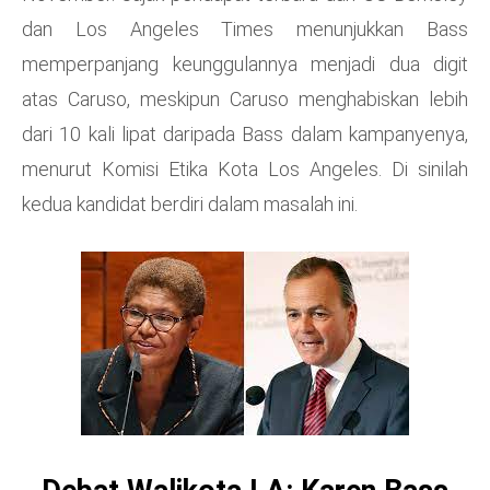
dan Los Angeles Times menunjukkan Bass
memperpanjang keunggulannya menjadi dua digit
atas Caruso, meskipun Caruso menghabiskan lebih
dari 10 kali lipat daripada Bass dalam kampanyenya,
menurut Komisi Etika Kota Los Angeles. Di sinilah
kedua kandidat berdiri dalam masalah ini.