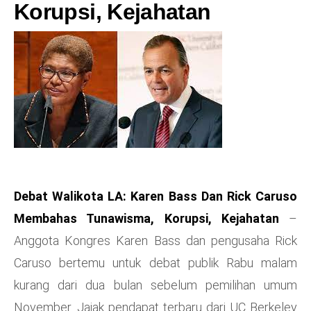
Korupsi, Kejahatan
Debat Walikota LA: Karen Bass Dan Rick Caruso
Membahas Tunawisma, Korupsi, Kejahatan
–
Anggota Kongres Karen Bass dan pengusaha Rick
Caruso bertemu untuk debat publik Rabu malam
kurang dari dua bulan sebelum pemilihan umum
November. Jajak pendapat terbaru dari UC Berkeley