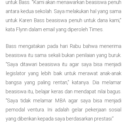
untuk Bass. “Kami akan menawarkan beasiswa penuh
antara kedua sekolah. Saya melakukan hal yang sama
untuk Karen Bass beasiswa penuh untuk dana kami,”
kata Flynn dalam email yang diperoleh Times.
Bass mengatakan pada hari Rabu bahwa menerima
beasiswa itu sama sekali bukan penilaian yang buruk.
“Saya ditawari beasiswa itu agar saya bisa menjadi
legislator yang lebih baik untuk merawat anak-anak
bangsa yang paling rentan,” katanya. Dia melamar
beasiswa itu, belajar keras dan mendapat nilai bagus.
“Saya tidak melamar MBA agar saya bisa menjadi
pemodal ventura. Ini adalah gelar pekerjaan sosial
yang diberikan kepada saya berdasarkan prestasi.”