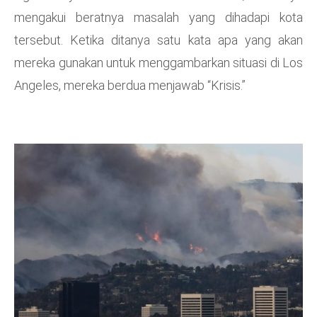
mengakui beratnya masalah yang dihadapi kota
tersebut. Ketika ditanya satu kata apa yang akan
mereka gunakan untuk menggambarkan situasi di Los
Angeles, mereka berdua menjawab “Krisis.”