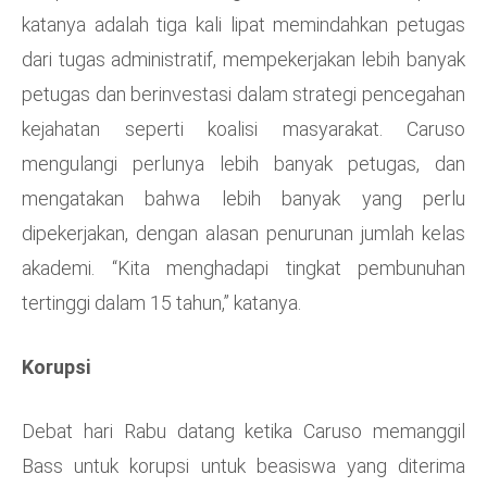
katanya adalah tiga kali lipat memindahkan petugas
dari tugas administratif, mempekerjakan lebih banyak
petugas dan berinvestasi dalam strategi pencegahan
kejahatan seperti koalisi masyarakat. Caruso
mengulangi perlunya lebih banyak petugas, dan
mengatakan bahwa lebih banyak yang perlu
dipekerjakan, dengan alasan penurunan jumlah kelas
akademi. “Kita menghadapi tingkat pembunuhan
tertinggi dalam 15 tahun,” katanya.
Korupsi
Debat hari Rabu datang ketika Caruso memanggil
Bass untuk korupsi untuk beasiswa yang diterima