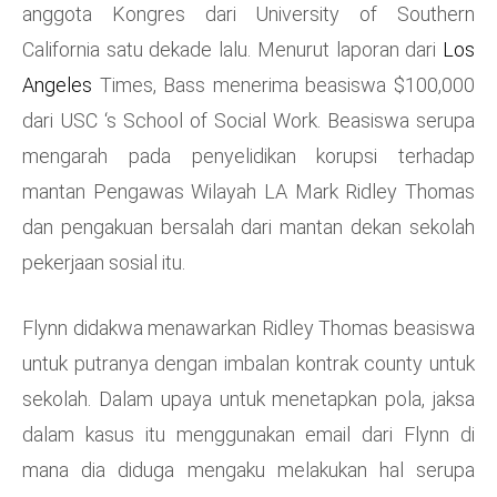
anggota Kongres dari University of Southern
California satu dekade lalu. Menurut laporan dari
Los
Angeles
Times, Bass menerima beasiswa $100,000
dari USC ‘s School of Social Work. Beasiswa serupa
mengarah pada penyelidikan korupsi terhadap
mantan Pengawas Wilayah LA Mark Ridley Thomas
dan pengakuan bersalah dari mantan dekan sekolah
pekerjaan sosial itu.
Flynn didakwa menawarkan Ridley Thomas beasiswa
untuk putranya dengan imbalan kontrak county untuk
sekolah. Dalam upaya untuk menetapkan pola, jaksa
dalam kasus itu menggunakan email dari Flynn di
mana dia diduga mengaku melakukan hal serupa