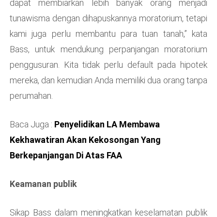
dapat membiarkan lebih banyak orang menjadi
tunawisma dengan dihapuskannya moratorium, tetapi
kami juga perlu membantu para tuan tanah,” kata
Bass, untuk mendukung perpanjangan moratorium
penggusuran. Kita tidak perlu default pada hipotek
mereka, dan kemudian Anda memiliki dua orang tanpa
perumahan.
Baca Juga :
Penyelidikan LA Membawa
Kekhawatiran Akan Kekosongan Yang
Berkepanjangan Di Atas FAA
Keamanan publik
Sikap Bass dalam meningkatkan keselamatan publik