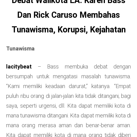
Debat Walikota LA: Karen Bass
Dan Rick Caruso Membahas
Tunawisma, Korupsi, Kejahatan
Tunawisma
lacitybeat
– Bass membuka debat dengan
bersumpah untuk mengatasi masalah tunawisma.
“Kami memiliki keadaan darurat,” katanya. “Empat
puluh ribu orang di jalan-jalan kita tidak ditangani, bagi
saya, seperti urgensi, dll. Kita dapat memiliki kota di
mana tunawisma ditangani. Kita dapat memiliki kota di
mana orang merasa aman dan benar-benar aman.
Kita dapat memiliki kota di mana orang tidak diberi