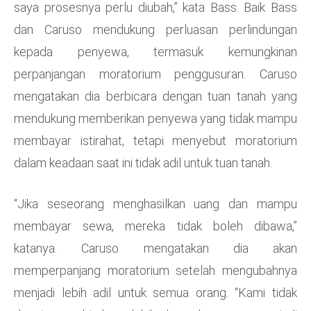
saya prosesnya perlu diubah,” kata Bass. Baik Bass
dan Caruso mendukung perluasan perlindungan
kepada penyewa, termasuk kemungkinan
perpanjangan moratorium penggusuran. Caruso
mengatakan dia berbicara dengan tuan tanah yang
mendukung memberikan penyewa yang tidak mampu
membayar istirahat, tetapi menyebut moratorium
dalam keadaan saat ini tidak adil untuk tuan tanah.
“Jika seseorang menghasilkan uang dan mampu
membayar sewa, mereka tidak boleh dibawa,”
katanya. Caruso mengatakan dia akan
memperpanjang moratorium setelah mengubahnya
menjadi lebih adil untuk semua orang. “Kami tidak