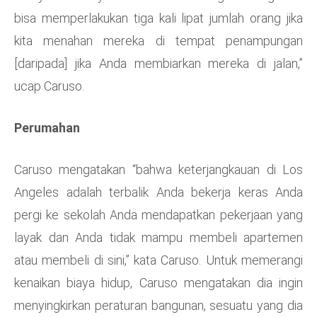
bisa memperlakukan tiga kali lipat jumlah orang jika
kita menahan mereka di tempat penampungan
[daripada] jika Anda membiarkan mereka di jalan,”
ucap Caruso.
Perumahan
Caruso mengatakan “bahwa keterjangkauan di Los
Angeles adalah terbalik Anda bekerja keras Anda
pergi ke sekolah Anda mendapatkan pekerjaan yang
layak dan Anda tidak mampu membeli apartemen
atau membeli di sini,” kata Caruso. Untuk memerangi
kenaikan biaya hidup, Caruso mengatakan dia ingin
menyingkirkan peraturan bangunan, sesuatu yang dia