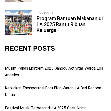
22/04/2025
Program Bantuan Makanan di
LA 2025 Bantu Ribuan
5
Keluarga
RECENT POSTS
Musim Panas Ekstrem 2025 Ganggu Aktivitas Warga Los
Angeles
Kebijakan Transportasi Baru Bikin Warga LA Beri Respon
Keras
Festival Musik Terbesar di LA 2025 Gaet Nama