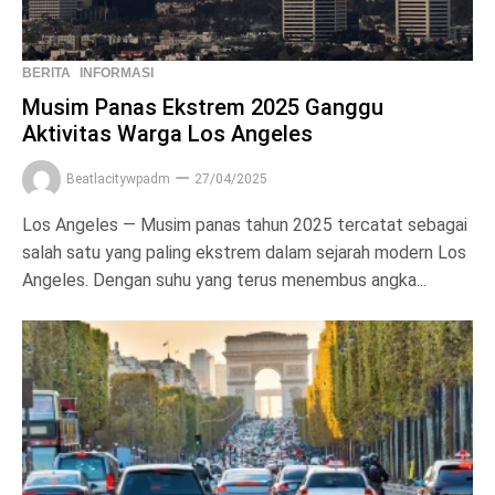
BERITA
INFORMASI
Musim Panas Ekstrem 2025 Ganggu
Aktivitas Warga Los Angeles
Beatlacitywpadm
27/04/2025
Los Angeles — Musim panas tahun 2025 tercatat sebagai
salah satu yang paling ekstrem dalam sejarah modern Los
Angeles. Dengan suhu yang terus menembus angka...