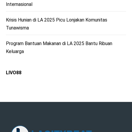
Internasional
Krisis Hunian di LA 2025 Picu Lonjakan Komunitas
Tunawisma
Program Bantuan Makanan di LA 2025 Bantu Ribuan
Keluarga
LIVO88