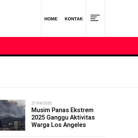
HOME
KONTAK
27/04/2025
Musim Panas Ekstrem
2025 Ganggu Aktivitas
1
Warga Los Angeles