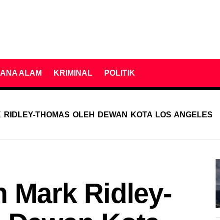
ANA ALAM
KRIMINAL
POLITIK
RIDLEY-THOMAS OLEH DEWAN KOTA LOS ANGELES
 Mark Ridley-