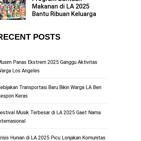
Makanan di LA 2025
5
Bantu Ribuan Keluarga
RECENT POSTS
usim Panas Ekstrem 2025 Ganggu Aktivitas
arga Los Angeles
ebijakan Transportasi Baru Bikin Warga LA Beri
espon Keras
estival Musik Terbesar di LA 2025 Gaet Nama
nternasional
risis Hunian di LA 2025 Picu Lonjakan Komunitas