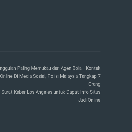
nggulan Paling Memukau dari Agen Bola
Kontak
Online Di Media Sosial, Polisi Malaysia Tangkap 7
Orang
Surat Kabar Los Angeles untuk Dapat Info Situs
Judi Online