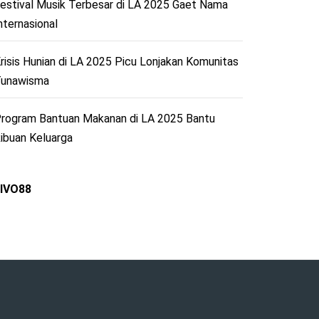
estival Musik Terbesar di LA 2025 Gaet Nama
nternasional
risis Hunian di LA 2025 Picu Lonjakan Komunitas
unawisma
rogram Bantuan Makanan di LA 2025 Bantu
ibuan Keluarga
IVO88