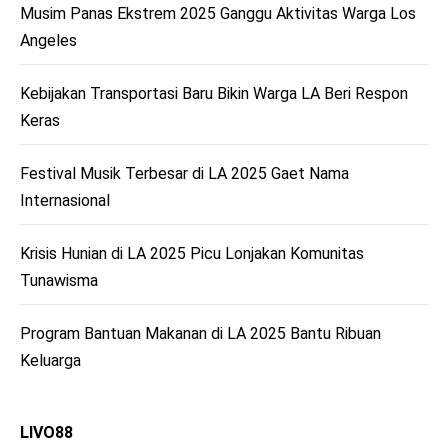
Musim Panas Ekstrem 2025 Ganggu Aktivitas Warga Los
Angeles
Kebijakan Transportasi Baru Bikin Warga LA Beri Respon
Keras
Festival Musik Terbesar di LA 2025 Gaet Nama
Internasional
Krisis Hunian di LA 2025 Picu Lonjakan Komunitas
Tunawisma
Program Bantuan Makanan di LA 2025 Bantu Ribuan
Keluarga
LIVO88