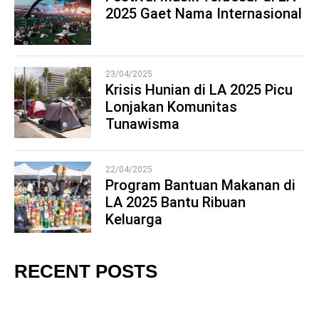
2025 Gaet Nama Internasional
3
23/04/2025
Krisis Hunian di LA 2025 Picu
Lonjakan Komunitas
4
Tunawisma
22/04/2025
Program Bantuan Makanan di
LA 2025 Bantu Ribuan
5
Keluarga
RECENT POSTS