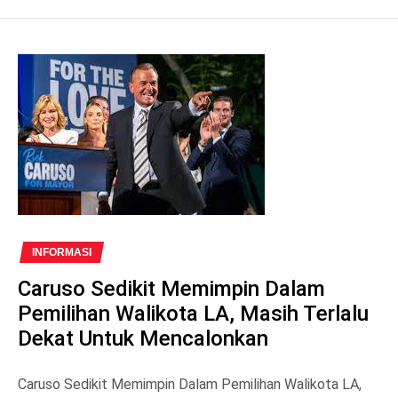
INFORMASI
Caruso Sedikit Memimpin Dalam
Pemilihan Walikota LA, Masih Terlalu
Dekat Untuk Mencalonkan
Caruso Sedikit Memimpin Dalam Pemilihan Walikota LA,