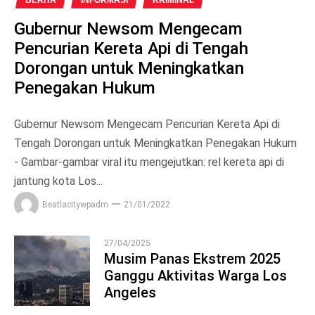
Gubernur Newsom Mengecam
Pencurian Kereta Api di Tengah
Dorongan untuk Meningkatkan
Penegakan Hukum
Gubernur Newsom Mengecam Pencurian Kereta Api di
Tengah Dorongan untuk Meningkatkan Penegakan Hukum
- Gambar-gambar viral itu mengejutkan: rel kereta api di
jantung kota Los...
Beatlacitywpadm
21/01/2022
27/04/2025
Musim Panas Ekstrem 2025
Ganggu Aktivitas Warga Los
1
Angeles